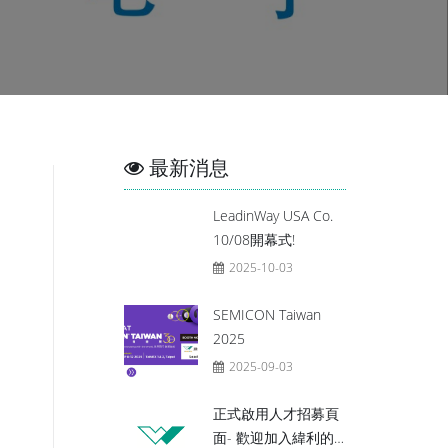
最新消息
LeadinWay USA Co.
10/08開幕式!
2025-10-03
SEMICON Taiwan
2025
2025-09-03
正式啟用人才招募頁
面- 歡迎加入緯利的