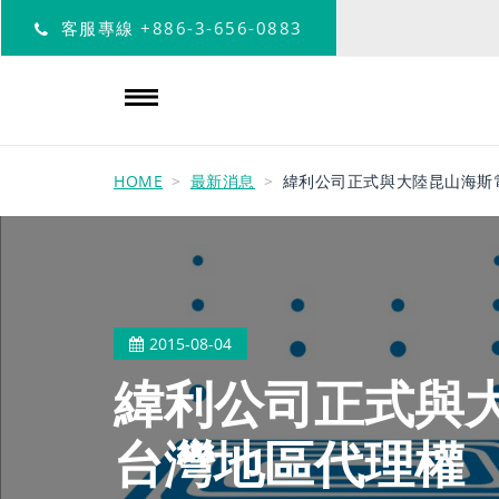
客服專線
+886-3-656-0883
HOME
最新消息
緯利公司正式與大陸昆山海斯
2015-08-04
緯利公司正式與
台灣地區代理權