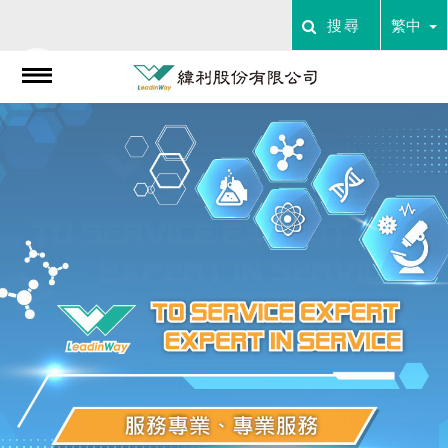
搜尋
繁中