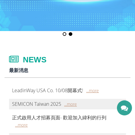
NEWS
最新消息
LeadinWay USA Co. 10/08開幕式!
SEMICON Taiwan 2025
正式啟用人才招募頁面- 歡迎加入緯利的行列