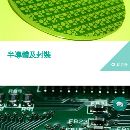
半導體及封裝
看更多