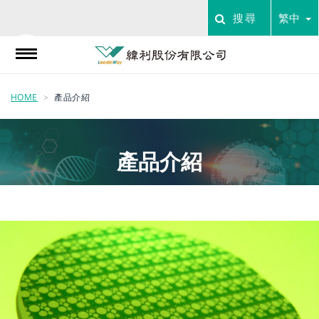
搜尋
繁中
HOME
產品介紹
產品介紹