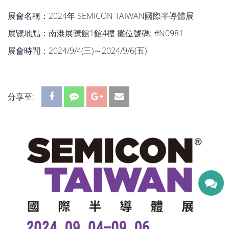
展會名稱：2024年 SEMICON TAIWAN國際半導體展
展覽地點：南港展覽館1館4樓 攤位號碼: #N0981
展會時間：2024/9/4(三)～2024/9/6(五)
分享至: