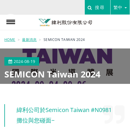
搜尋
繁中
HOME
最新消息
SEMICON TAIWAN 2024
2024-08-19
SEMICON Taiwan 2024
緯利公司於Semicon Taiwan #N0981
攤位與您碰面~